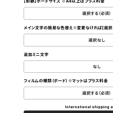
【即納】ボードサイズ ※A4以上はプラス料金
選択する（必須）
メイン文字の簡易な色替え※変更なければ[選択
選択なし
追加ミニ文字
なし
フィルムの種類（ボード）※マットはプラス料金
選択する（必須）
International shipping a