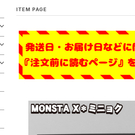
ITEM PAGE