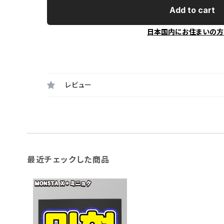
Add to cart
日本国内にお住まいの方
レビュー
最近チェックした商品