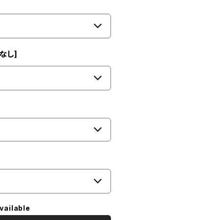
なし]
vailable