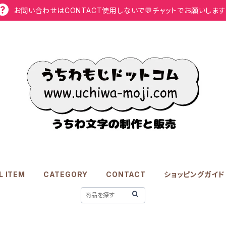
お問い合わせはCONTACT使用しないで💬チャットでお願いします
L ITEM
CATEGORY
CONTACT
ショッピングガイド