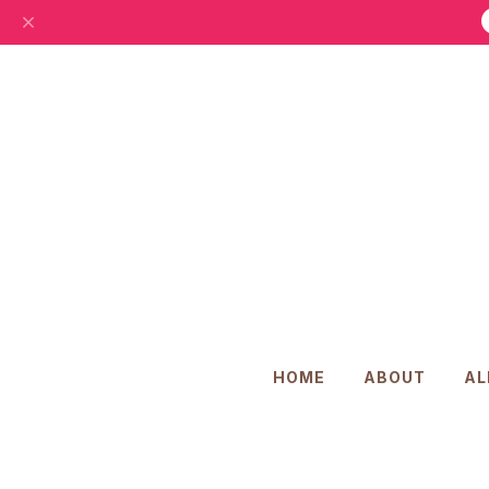
HOME
ABOUT
AL