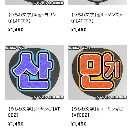
【うちわ文字】여상・ヨサン
【うちわ文字】성화・ソンファ
①【ATEEZ】
①【ATEEZ】
¥1,450
¥1,450
【うちわ文字】산・サン①【AT
【うちわ文字】민기・ミンギ①
EEZ】
【ATEEZ】
¥1,450
¥1,450