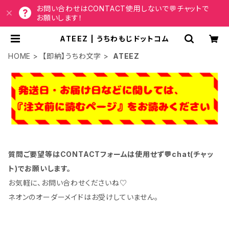
お問い合わせはCONTACT使用しないで💬チャットで
お願いします！
ATEEZ | うちわもじドットコム
HOME
【即納】うちわ文字
ATEEZ
質問ご要望等はCONTACTフォームは使用せず💬chat(チャッ
ト)でお願いします。
お気軽に、お問い合わせくださいね♡
ネオンのオーダーメイドはお受けしていません。