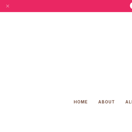
HOME
ABOUT
AL