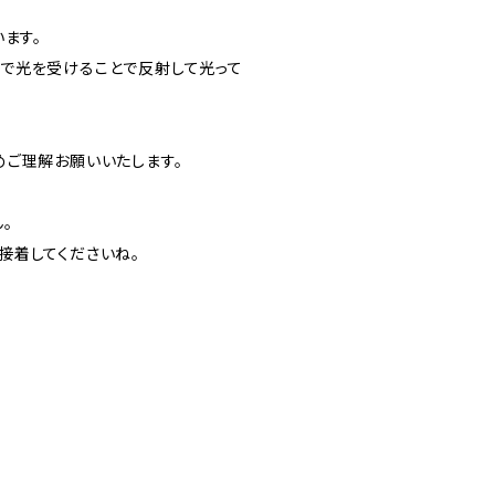
ます。
で光を受けることで反射して光って
めご理解お願いいたします。
。
接着してくださいね。