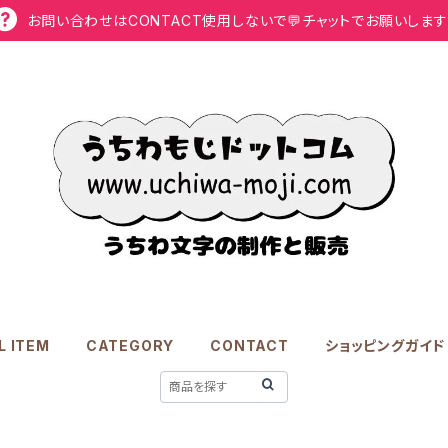
お問い合わせはCONTACT使用しないで💬チャットでお願いします
L ITEM
CATEGORY
CONTACT
ショッピングガイド