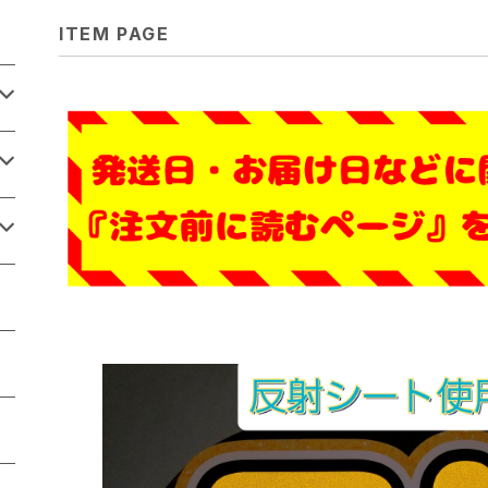
ITEM PAGE