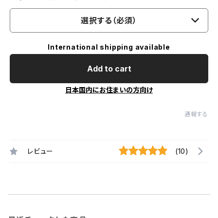
選択する（必須）
International shipping available
Add to cart
日本国内にお住まいの方向け
通報する
レビュー
(10)