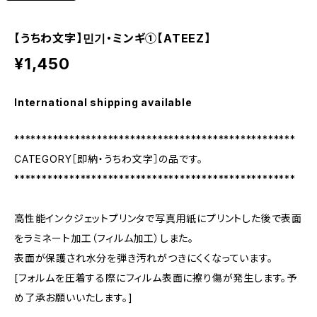
【うちわ文字】민기・ミンギ①【ATEEZ】
¥1,450
International shipping available
***************************************************
CATEGORY［即納・うちわ文字］の品です。
***************************************************
高性能インクジェットプリンタで写真用紙にプリントした後で表面
をラミネート加工（フィルム加工）しまた。
表面が保護され水分を弾き汚れがつきにくくなっています。
[フォルムを圧着する際にフィルム表面に擦り傷が発生します。予
め了承お願いいたします。]