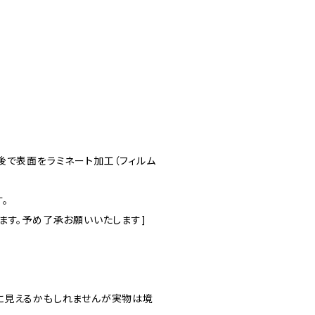
後で表面をラミネート加工（フィルム
。
ます。予め了承お願いいたします]
に見えるかもしれませんが実物は境