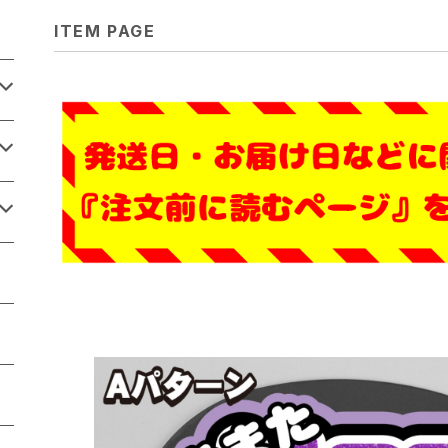
ITEM PAGE