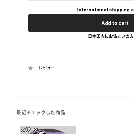
International shipping a
Add to cart
日本国内にお住まいの方
レビュー
最近チェックした商品