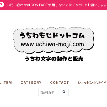
お問い合わせはCONTACT使用しないで💬チャットでお願いします
L ITEM
CATEGORY
CONTACT
ショッピングガイド