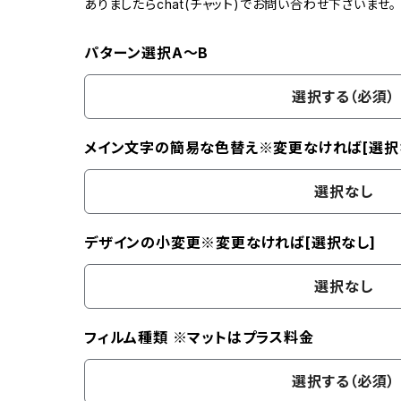
ありましたらchat(チャット)でお問い合わせ下さいませ。
パターン選択A～B
選択する（必須）
メイン文字の簡易な色替え※変更なければ[選択
選択なし
デザインの小変更※変更なければ[選択なし]
選択なし
フィルム種類 ※マットはプラス料金
選択する（必須）