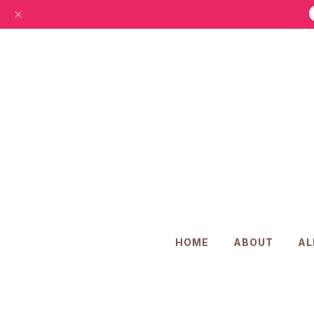
HOME
ABOUT
AL