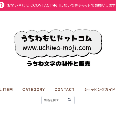
お問い合わせはCONTACT使用しないで💬チャットでお願いします
L ITEM
CATEGORY
CONTACT
ショッピングガイド