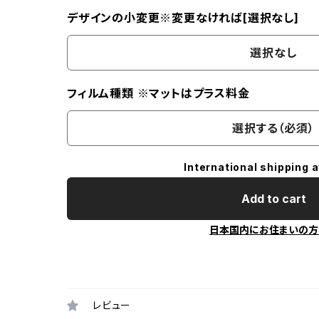
デザインの小変更※変更なければ[選択なし]
選択なし
フィルム種類 ※マットはプラス料金
選択する（必須）
International shipping a
Add to cart
日本国内にお住まいの方
レビュー