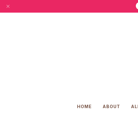
HOME
ABOUT
AL