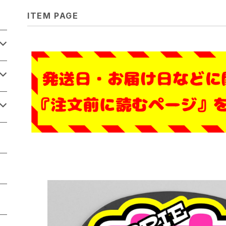
ITEM PAGE