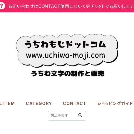
お問い合わせはCONTACT使用しないで💬チャットでお願いします
L ITEM
CATEGORY
CONTACT
ショッピングガイド