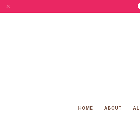
HOME
ABOUT
AL