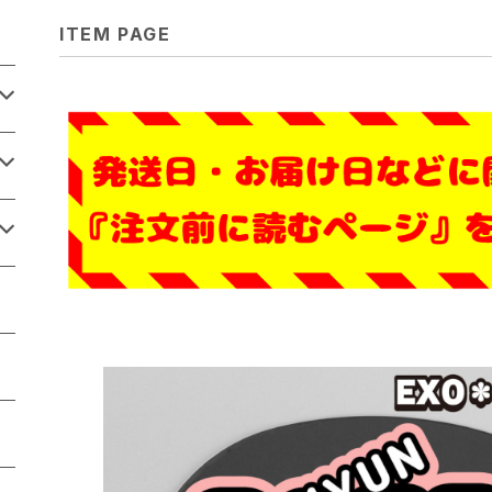
ITEM PAGE