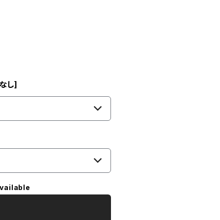
なし]
vailable