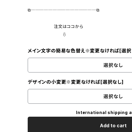
⧉┈┈┈┈┈┈┈┈┈┈┈┈┈┈┈⧉
注文はココから
⇩
メイン文字の簡易な色替え※変更なければ[選択
選択なし
デザインの小変更※変更なければ[選択なし]
選択なし
International shipping a
Add to cart