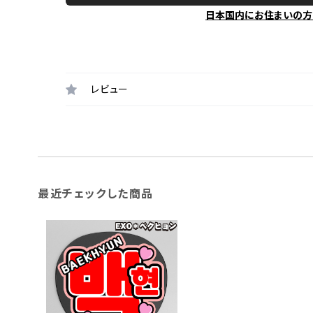
日本国内にお住まいの方
レビュー
最近チェックした商品