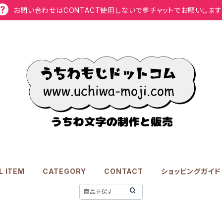
お問い合わせはCONTACT使用しないで💬チャットでお願いします
L ITEM
CATEGORY
CONTACT
ショッピングガイド