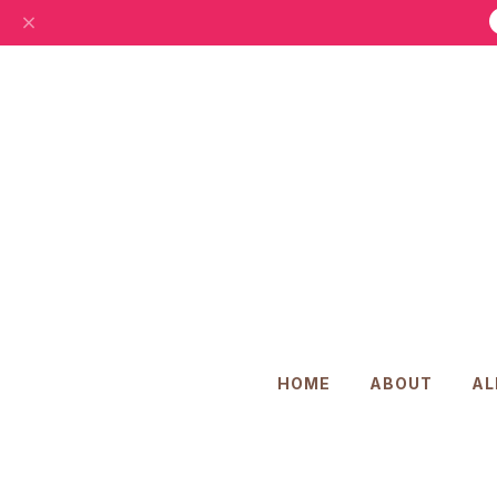
HOME
ABOUT
AL