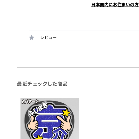
日本国内にお住まいの方
レビュー
最近チェックした商品