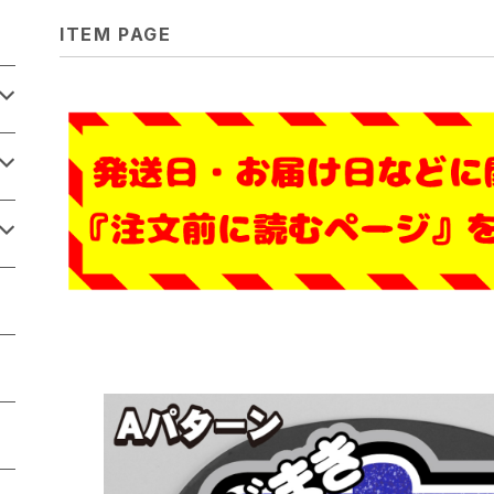
ITEM PAGE