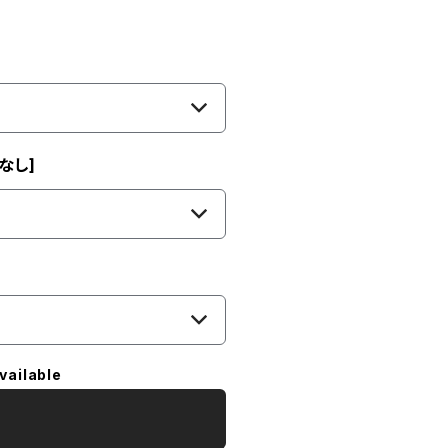
なし]
vailable