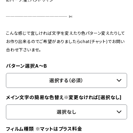
┈┈┈┈┈┈┈┈┈┈┈┈┈┈ ✄‬
こんな感じで宜しければ文字を変えたり色パターン変えたりして
お作り出来るのでご希望がありましたらchat(チャット)でお問い
合わせ下さいませ。
パターン選択A～B
選択する（必須）
メイン文字の簡易な色替え※変更なければ[選択なし]
選択なし
フィルム種類 ※マットはプラス料金