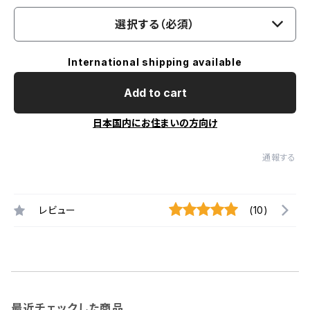
選択する（必須）
International shipping available
Add to cart
日本国内にお住まいの方向け
通報する
レビュー
(10)
最近チェックした商品