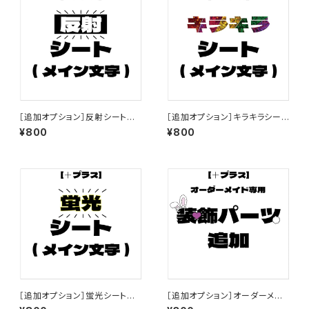
［追加オプション］反射シートに
［追加オプション］キラキラシート
変更【プリントうちわ文字】
に変更【プリントうちわ文字】
¥800
¥800
［追加オプション］蛍光シートに
［追加オプション］オーダーメイ
変更【プリントうちわ文字】
ド用・装飾パーツ追加【プリント