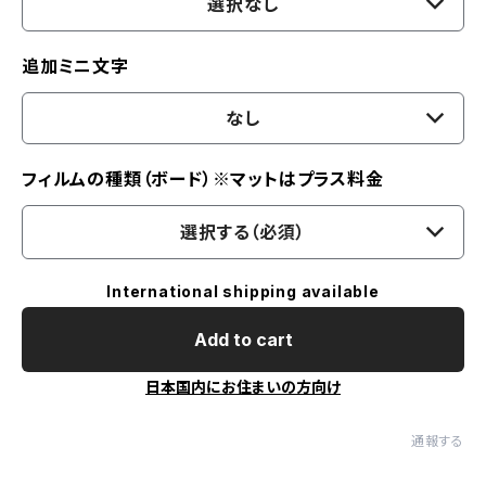
選択なし
追加ミニ文字
なし
フィルムの種類（ボード）※マットはプラス料金
選択する（必須）
International shipping available
Add to cart
日本国内にお住まいの方向け
通報する