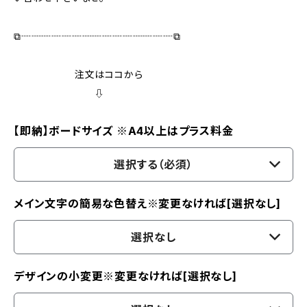
⧉┈┈┈┈┈┈┈┈┈┈┈┈┈┈┈⧉
注文はココから
⇩
【即納】ボードサイズ ※A4以上はプラス料金
選択する（必須）
メイン文字の簡易な色替え※変更なければ[選択なし]
選択なし
デザインの小変更※変更なければ[選択なし]