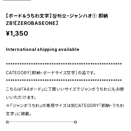
【ボード＆うちわ文字】장하오・ジャンハオ① 即納
ZB1【ZEROBASEONE】
¥1,350
International shipping available
***************************************************
CATEGORY［即納・ボードサイズ文字］の品です。
***************************************************
こちらは『A4ボード』に丁度いいサイズでジャンボうちわにもお使
いいただけます。
※『ジャンボうちわ』の専用サイズは別CATEGORY「即納・うちわ
文字」に掲載。
⧉┈┈┈┈┈┈┈┈┈┈┈┈┈┈┈⧉