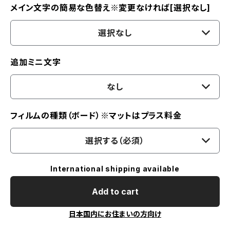
メイン文字の簡易な色替え※変更なければ[選択なし]
選択なし
追加ミニ文字
なし
フィルムの種類（ボード）※マットはプラス料金
選択する（必須）
International shipping available
Add to cart
日本国内にお住まいの方向け