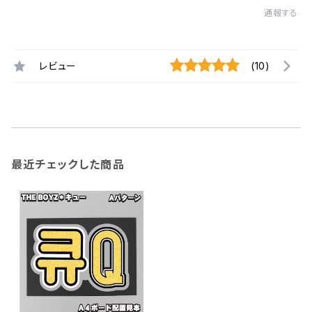
通報する
レビュー
(10)
最近チェックした商品