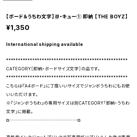
【ボード＆うちわ文字】큐・キュー① 即納 【THE BOYZ】
¥1,350
International shipping available
***************************************************
CATEGORY［即納・ボードサイズ文字］の品です。
***************************************************
こちらは『A4ボード』に丁度いいサイズでジャンボうちわにもお使
いいただけます。
※『ジャンボうちわ』の専用サイズは別CATEGORY「即納・うちわ
文字」に掲載。
⧉┈┈┈┈┈┈┈┈┈┈┈┈┈┈┈⧉