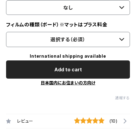
なし
フィルムの種類（ボード）※マットはプラス料金
選択する（必須）
International shipping available
Add to cart
日本国内にお住まいの方向け
通報する
レビュー
(10)