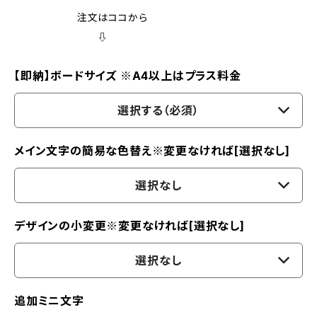
注文はココから
⇩
【即納】ボードサイズ ※A4以上はプラス料金
選択する（必須）
メイン文字の簡易な色替え※変更なければ[選択なし]
選択なし
デザインの小変更※変更なければ[選択なし]
選択なし
追加ミニ文字