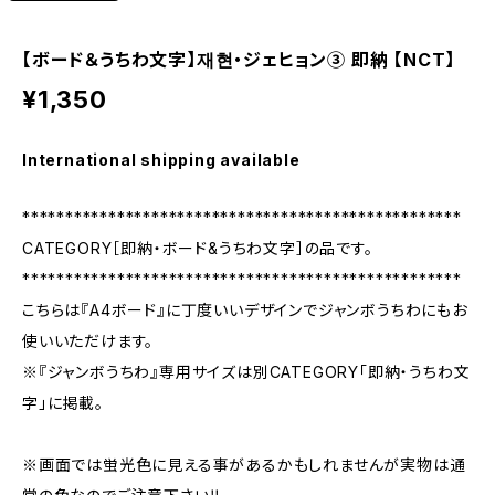
【ボード＆うちわ文字】재현・ジェヒョン③ 即納 【NCT】
¥1,350
International shipping available
***************************************************
CATEGORY［即納・ボード&うちわ文字］の品です。
***************************************************
こちらは『A4ボード』に丁度いいデザインでジャンボうちわにもお
使いいただけます。
※『ジャンボうちわ』専用サイズは別CATEGORY「即納・うちわ文
字」に掲載。
※画面では蛍光色に見える事があるかもしれませんが実物は通