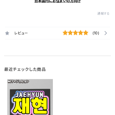
日本国内にお住まいの方向け
通報する
レビュー
(10)
最近チェックした商品