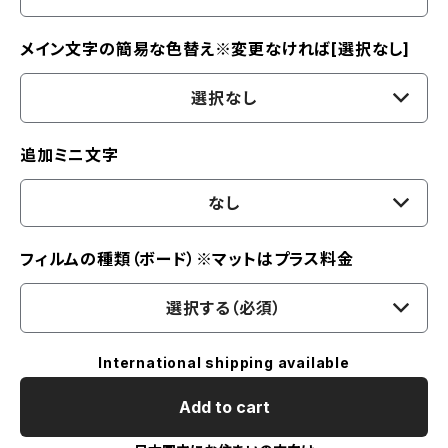
メイン文字の簡易な色替え※変更なければ[選択なし]
選択なし
追加ミニ文字
なし
フィルムの種類（ボード）※マットはプラス料金
選択する（必須）
International shipping available
Add to cart