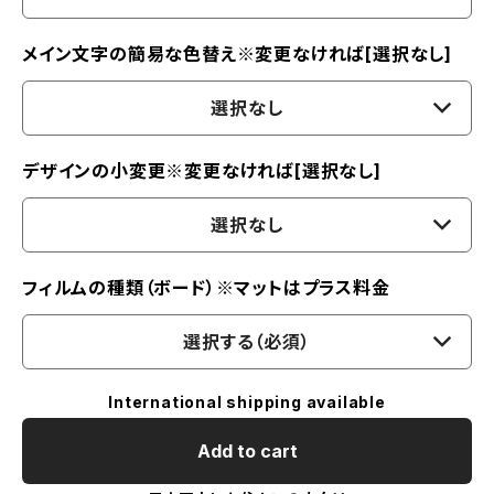
メイン文字の簡易な色替え※変更なければ[選択なし]
選択なし
デザインの小変更※変更なければ[選択なし]
選択なし
フィルムの種類（ボード）※マットはプラス料金
選択する（必須）
International shipping available
Add to cart