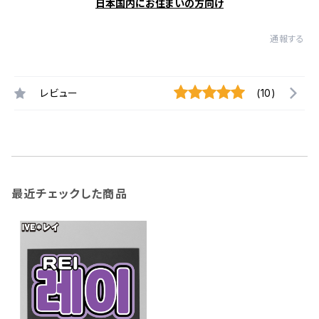
日本国内にお住まいの方向け
通報する
レビュー
(10)
最近チェックした商品