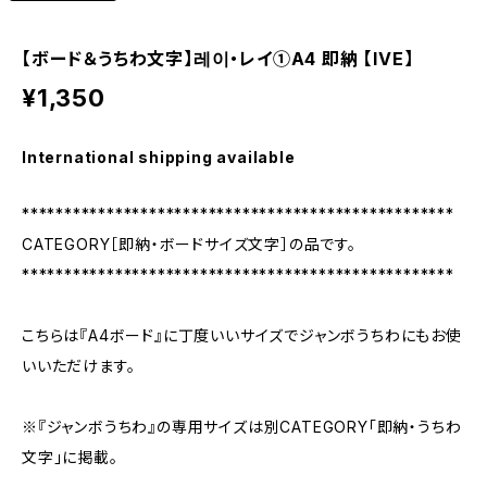
【ボード＆うちわ文字】레이・レイ①A4 即納 【IVE】
¥1,350
International shipping available
***************************************************
CATEGORY［即納・ボードサイズ文字］の品です。
***************************************************
こちらは『A4ボード』に丁度いいサイズでジャンボうちわにもお使
いいただけます。
※『ジャンボうちわ』の専用サイズは別CATEGORY「即納・うちわ
文字」に掲載。