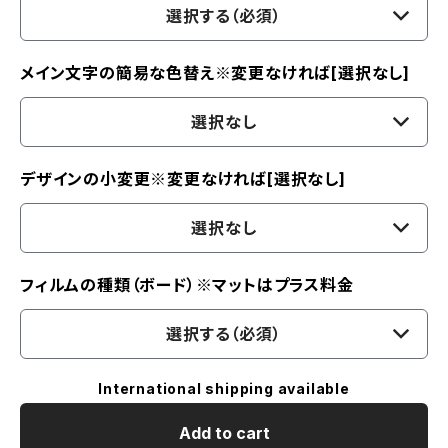
選択する（必須）
メイン文字の簡易な色替え※変更なければ[選択なし]
選択なし
デザインの小変更※変更なければ[選択なし]
選択なし
フィルムの種類（ボード）※マットはプラス料金
選択する（必須）
International shipping available
Add to cart