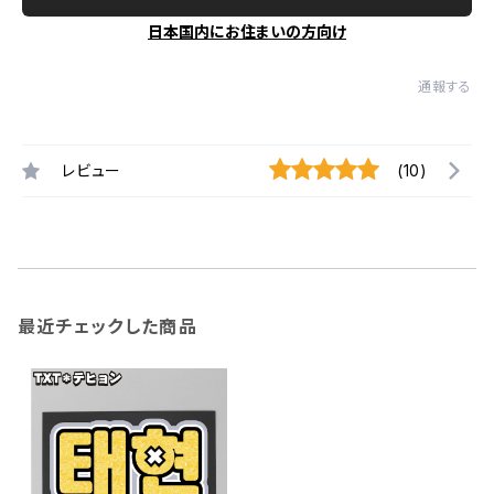
日本国内にお住まいの方向け
通報する
レビュー
(10)
最近チェックした商品