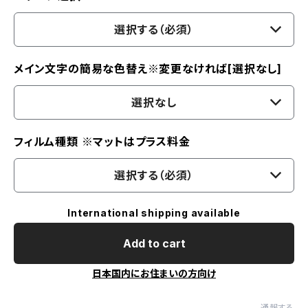
選択する（必須）
メイン文字の簡易な色替え※変更なければ[選択なし]
選択なし
フィルム種類 ※マットはプラス料金
選択する（必須）
International shipping available
Add to cart
日本国内にお住まいの方向け
通報する