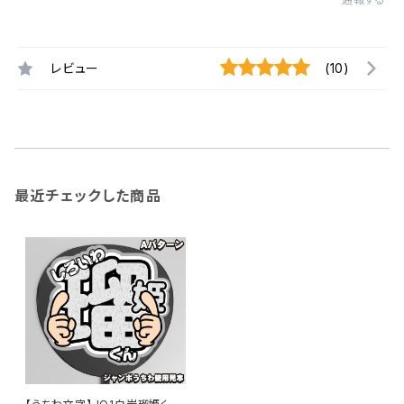
レビュー
(10)
最近チェックした商品