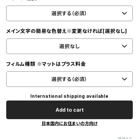
選択する（必須）
メイン文字の簡易な色替え※変更なければ[選択なし]
選択なし
フィルム種類 ※マットはプラス料金
選択する（必須）
International shipping available
Add to cart
日本国内にお住まいの方向け
通報する