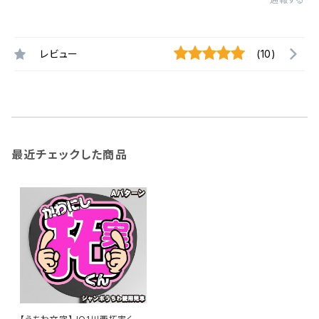
レビュー
(10)
最近チェックした商品