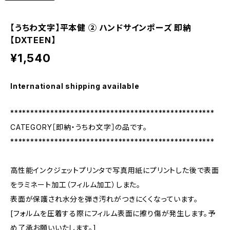
【うちわ文字】平本健 ② ハンドサインポーズ 即納
【DXTEEN】
¥1,540
International shipping available
***************************************************
CATEGORY［即納・うちわ文字］の品です。
***************************************************
高性能インクジェットプリンタで写真用紙にプリントした後で表面
をラミネート加工（フィルム加工）しまた。
表面が保護され水分を弾き汚れがつきにくくなっています。
[フォルムを圧着する際にフィルム表面に擦り傷が発生します。予
め了承お願いいたします。]