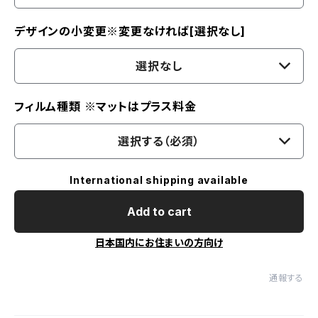
デザインの小変更※変更なければ[選択なし]
選択なし
フィルム種類 ※マットはプラス料金
選択する（必須）
International shipping available
Add to cart
日本国内にお住まいの方向け
通報する