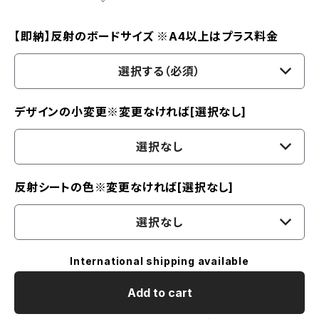
【即納】反射のボードサイズ ※A4以上はプラス料金
選択する（必須）
デザインの小変更※変更なければ[選択なし]
選択なし
反射シートの色※変更なければ[選択なし]
選択なし
International shipping available
Add to cart