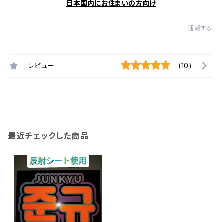
日本国内にお住まいの方向け
通報する
レビュー
(10)
最近チェックした商品