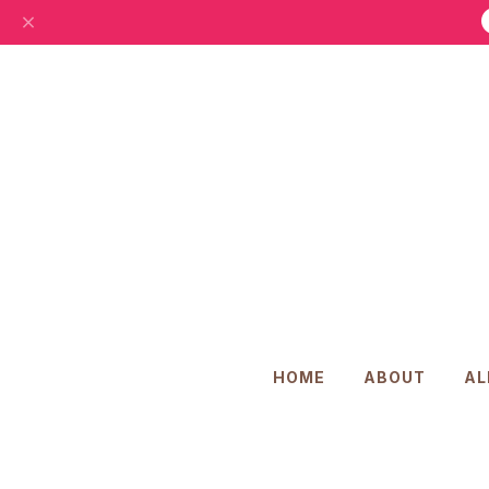
HOME
ABOUT
AL