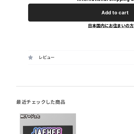
Add to cart
日本国内にお住まいの方
レビュー
最近チェックした商品