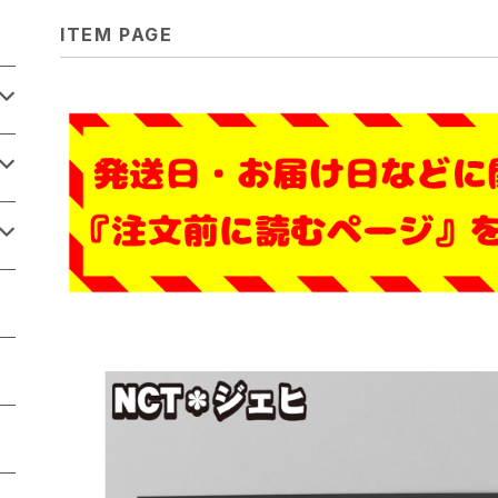
ITEM PAGE