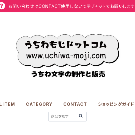
お問い合わせはCONTACT使用しないで💬チャットでお願いします
L ITEM
CATEGORY
CONTACT
ショッピングガイド