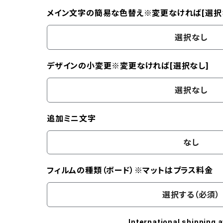
メイン文字の簡易な色替え※変更なければ[選択
選択なし
デザインの小変更※変更なければ[選択なし]
選択なし
追加ミニ文字
なし
フィルムの種類（ボード）※マットはプラス料金
選択する（必須）
International shipping a