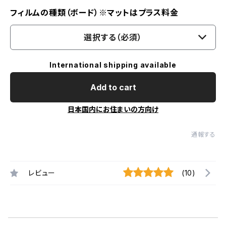
フィルムの種類（ボード）※マットはプラス料金
選択する（必須）
International shipping available
Add to cart
日本国内にお住まいの方向け
通報する
レビュー
(10)