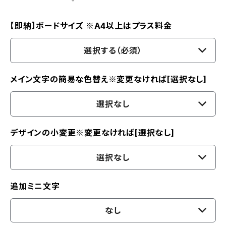
【即納】ボードサイズ ※A4以上はプラス料金
選択する（必須）
メイン文字の簡易な色替え※変更なければ[選択なし]
選択なし
デザインの小変更※変更なければ[選択なし]
選択なし
追加ミニ文字
なし