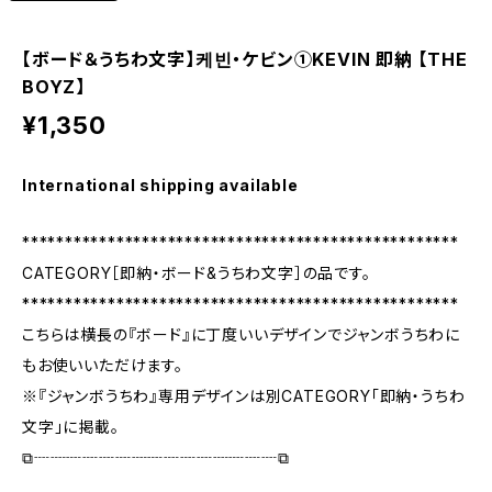
【ボード＆うちわ文字】케빈・ケビン①KEVIN 即納 【THE
BOYZ】
¥1,350
International shipping available
***************************************************
CATEGORY［即納・ボード&うちわ文字］の品です。
***************************************************
こちらは横長の『ボード』に丁度いいデザインでジャンボうちわに
もお使いいただけます。
※『ジャンボうちわ』専用デザインは別CATEGORY「即納・うちわ
文字」に掲載。
⧉┈┈┈┈┈┈┈┈┈┈┈┈┈┈┈⧉