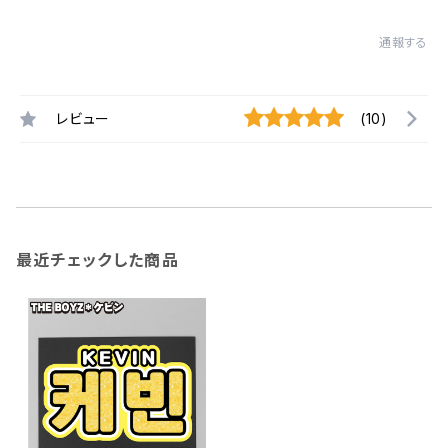
通報する
レビュー
(10)
最近チェックした商品