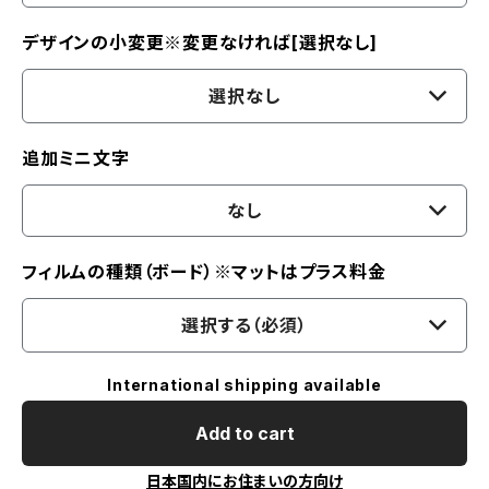
デザインの小変更※変更なければ[選択なし]
選択なし
追加ミニ文字
なし
フィルムの種類（ボード）※マットはプラス料金
選択する（必須）
International shipping available
Add to cart
日本国内にお住まいの方向け