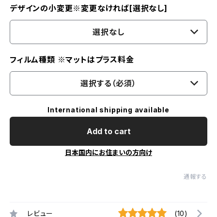
デザインの小変更※変更なければ[選択なし]
選択なし
フィルム種類 ※マットはプラス料金
選択する（必須）
International shipping available
Add to cart
日本国内にお住まいの方向け
通報する
レビュー
(10)