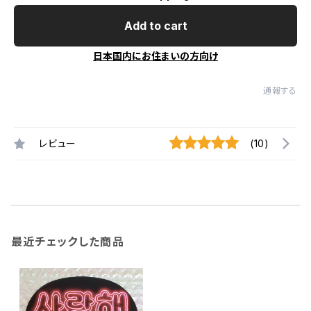
Add to cart
日本国内にお住まいの方向け
通報する
レビュー
(10)
最近チェックした商品