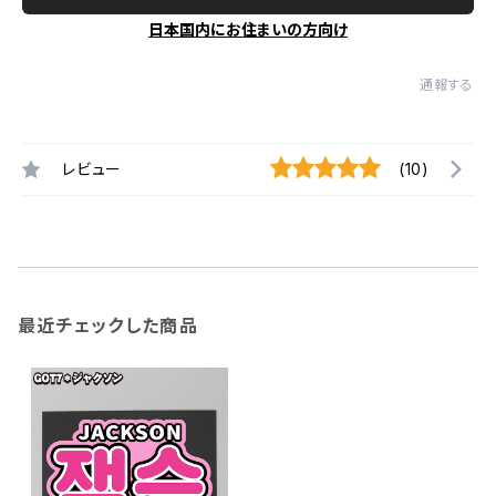
日本国内にお住まいの方向け
通報する
レビュー
(10)
最近チェックした商品