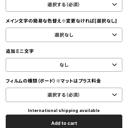
選択する（必須）
メイン文字の簡易な色替え※変更なければ[選択なし]
選択なし
追加ミニ文字
なし
フィルムの種類（ボード）※マットはプラス料金
選択する（必須）
International shipping available
Add to cart